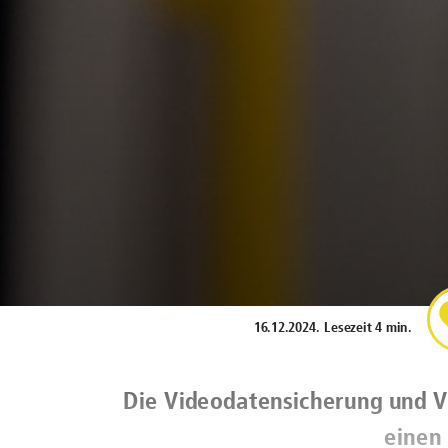
16.12.2024
.
Lesezeit 4 min.
Die Videodatensicherung und 
einen 