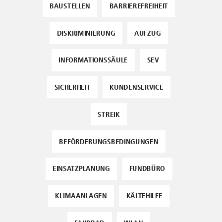
BAUSTELLEN
BARRIEREFREIHEIT
DISKRIMINIERUNG
AUFZUG
INFORMATIONSSÄULE
SEV
SICHERHEIT
KUNDENSERVICE
STREIK
BEFÖRDERUNGSBEDINGUNGEN
EINSATZPLANUNG
FUNDBÜRO
KLIMAANLAGEN
KÄLTEHILFE