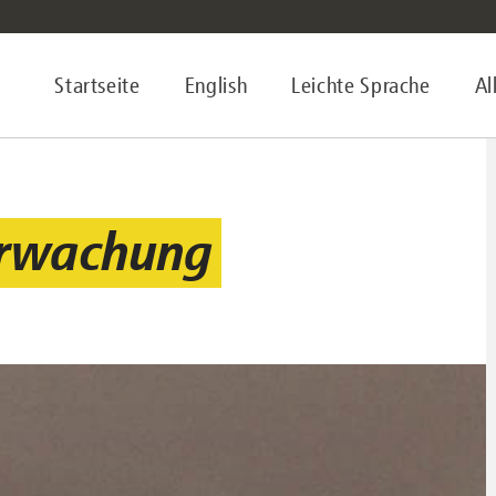
Startseite
English
Leichte Sprache
Al
rwachung