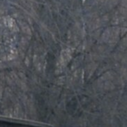
Nachgefragt zu ...