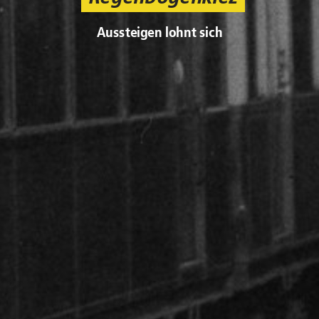
Aussteigen lohnt sich