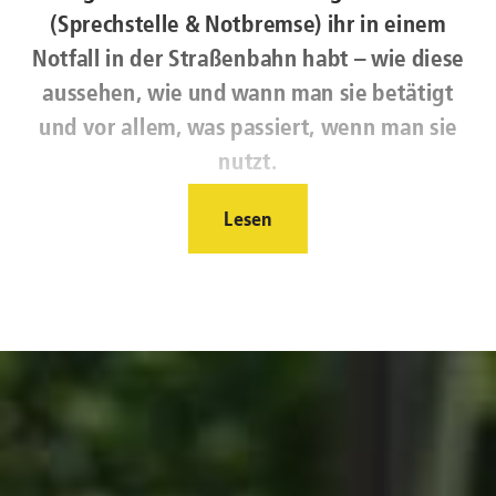
(Sprechstelle & Notbremse) ihr in einem
Notfall in der Straßenbahn habt – wie diese
aussehen, wie und wann man sie betätigt
und vor allem, was passiert, wenn man sie
nutzt.
Lesen