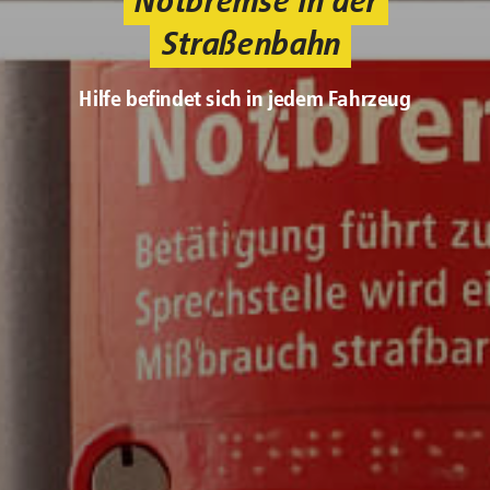
Straßenbahn
Hilfe befindet sich in jedem Fahrzeug