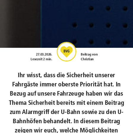
27.03.2026
.
Beitrag von
Lesezeit 2 min.
Christian
Ihr wisst, dass die Sicherheit unserer
Fahrgäste immer oberste Priorität hat. In
Bezug auf unsere Fahrzeuge haben wir das
Thema Sicherheit bereits mit einem Beitrag
zum Alarmgriff der U-Bahn sowie zu den U-
Bahnhöfen behandelt. In diesem Beitrag
zeigen wir euch, welche Möglichkeiten