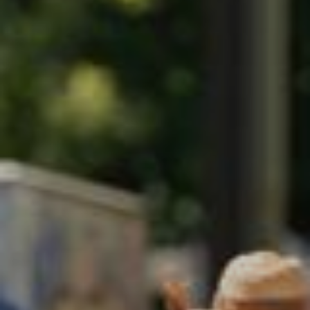
Nachgefragt zu ...