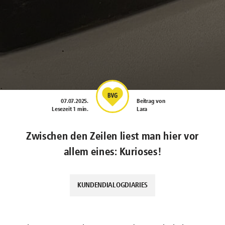
07.07.2025
.
Beitrag von
Lesezeit 1 min.
Lara
Zwischen den Zeilen liest man hier vor
allem eines: Kurioses!
KUNDENDIALOGDIARIES