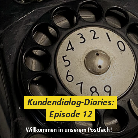
Kundendialog-Diaries:
Episode 12
Willkommen in unserem Postfach!