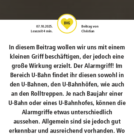
07.10.2025
.
Beitrag von
Lesezeit 4 min.
Christian
In diesem Beitrag wollen wir uns mit einem
kleinen Griff beschäftigen, der jedoch eine
große Wirkung erzielt. Der Alarmgriff! Im
Bereich U-Bahn findet ihr diesen sowohl in
den U-Bahnen, den U-Bahnhöfen, wie auch
an den Rolltreppen. Je nach Baujahr einer
U-Bahn oder eines U-Bahnhofes, können die
Alarmgriffe etwas unterschiedlich
aussehen. Allgemein sind sie jedoch gut
erkennbar und ausreichend vorhanden. Wo