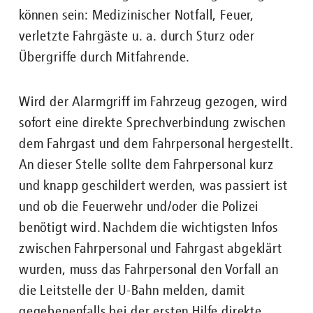
können sein: Medizinischer Notfall, Feuer,
verletzte Fahrgäste u. a. durch Sturz oder
Übergriffe durch Mitfahrende.
Wird der Alarmgriff im Fahrzeug gezogen, wird
sofort eine direkte Sprechverbindung zwischen
dem Fahrgast und dem Fahrpersonal hergestellt.
An dieser Stelle sollte dem Fahrpersonal kurz
und knapp geschildert werden, was passiert ist
und ob die Feuerwehr und/oder die Polizei
benötigt wird. Nachdem die wichtigsten Infos
zwischen Fahrpersonal und Fahrgast abgeklärt
wurden, muss das Fahrpersonal den Vorfall an
die Leitstelle der U-Bahn melden, damit
gegebenenfalls bei der ersten Hilfe direkte