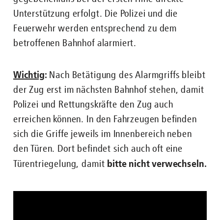
Unterstützung erfolgt. Die Polizei und die
Feuerwehr werden entsprechend zu dem
betroffenen Bahnhof alarmiert.
Wichtig
:
Nach Betätigung des Alarmgriffs bleibt
der Zug erst im nächsten Bahnhof stehen, damit
Polizei und Rettungskräfte den Zug auch
erreichen können. In den Fahrzeugen befinden
sich die Griffe jeweils im Innenbereich neben
den Türen. Dort befindet sich auch oft eine
bitte nicht verwechseln.
Türentriegelung, damit