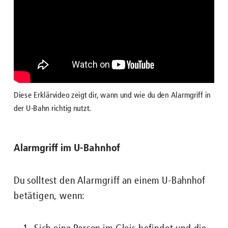
Diese Erklärvideo zeigt dir, wann und wie du den Alarmgriff in
der U-Bahn richtig nutzt.
Alarmgriff im U-Bahnhof
Du solltest den Alarmgriff an einem U-Bahnhof
betätigen, wenn: