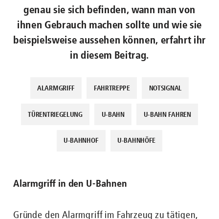
genau sie sich befinden, wann man von
ihnen Gebrauch machen sollte und wie sie
beispielsweise aussehen können, erfahrt ihr
in diesem Beitrag.
ALARMGRIFF
FAHRTREPPE
NOTSIGNAL
TÜRENTRIEGELUNG
U-BAHN
U-BAHN FAHREN
U-BAHNHOF
U-BAHNHÖFE
Alarmgriff in den U-Bahnen
Gründe den Alarmgriff im Fahrzeug zu tätigen,