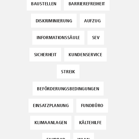
BAUSTELLEN
BARRIEREFREIHEIT
DISKRIMINIERUNG
AUFZUG
INFORMATIONSSÄULE
SEV
SICHERHEIT
KUNDENSERVICE
STREIK
BEFÖRDERUNGSBEDINGUNGEN
EINSATZPLANUNG
FUNDBÜRO
KLIMAANLAGEN
KÄLTEHILFE