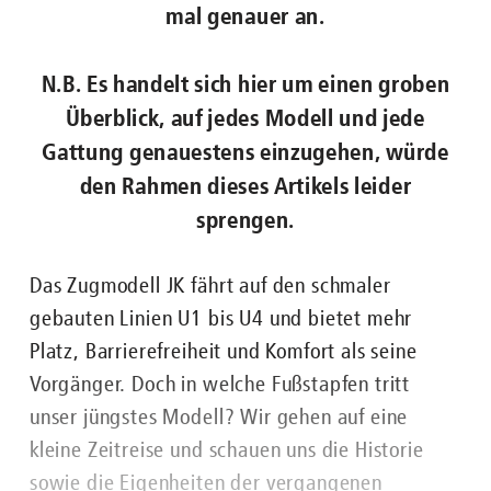
mal genauer an.
N.B. Es handelt sich hier um einen groben
Überblick, auf jedes Modell und jede
Gattung genauestens einzugehen, würde
den Rahmen dieses Artikels leider
sprengen.
Das Zugmodell JK fährt auf den schmaler
gebauten Linien U1 bis U4 und bietet mehr
Platz, Barrierefreiheit und Komfort als seine
Vorgänger. Doch in welche Fußstapfen tritt
unser jüngstes Modell? Wir gehen auf eine
kleine Zeitreise und schauen uns die Historie
sowie die Eigenheiten der vergangenen