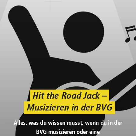
Hit the Road Jack –
Musizieren in der BVG
Alles, was du wissen musst, wenn du in der
BVG musizieren oder eine