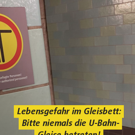
Lebensgefahr im Gleisbett:
Bitte niemals die U-Bahn-
Gleise betreten!