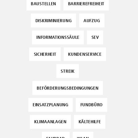
BAUSTELLEN
BARRIEREFREIHEIT
DISKRIMINIERUNG
AUFZUG
INFORMATIONSSÄULE
SEV
SICHERHEIT
KUNDENSERVICE
STREIK
BEFÖRDERUNGSBEDINGUNGEN
EINSATZPLANUNG
FUNDBÜRO
KLIMAANLAGEN
KÄLTEHILFE