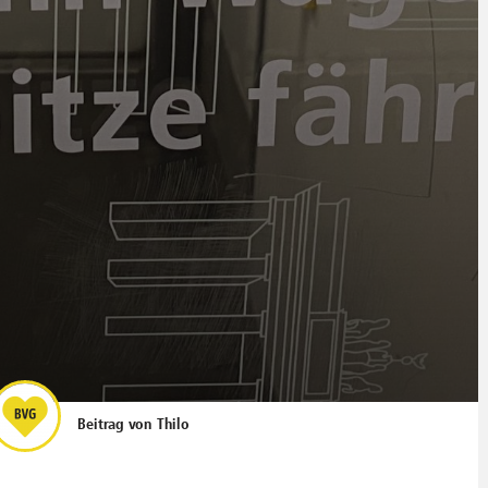
Beitrag von
Thilo