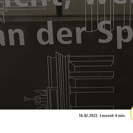
16.02.2023
.
Lesezeit 4 min.