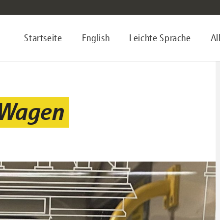
Startseite
English
Leichte Sprache
Al
 Wagen