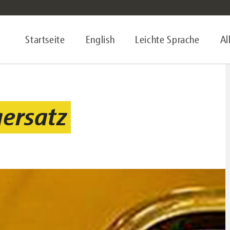
Startseite
English
Leichte Sprache
Al
ersatz