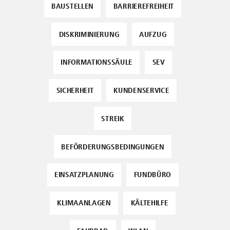
BAUSTELLEN
BARRIEREFREIHEIT
DISKRIMINIERUNG
AUFZUG
INFORMATIONSSÄULE
SEV
SICHERHEIT
KUNDENSERVICE
STREIK
BEFÖRDERUNGSBEDINGUNGEN
EINSATZPLANUNG
FUNDBÜRO
KLIMAANLAGEN
KÄLTEHILFE