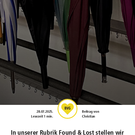
28.07.2025
.
Beitrag von
Lesezeit 1 min.
Christian
In unserer Rubrik Found & Lost stellen wir