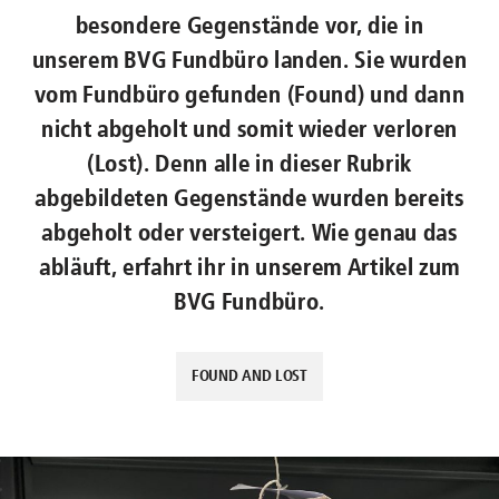
besondere Gegenstände vor, die in
unserem BVG Fundbüro landen. Sie wurden
vom Fundbüro gefunden (Found) und dann
nicht abgeholt und somit wieder verloren
(Lost). Denn alle in dieser Rubrik
abgebildeten Gegenstände wurden bereits
abgeholt oder versteigert. Wie genau das
abläuft, erfahrt ihr in unserem Artikel zum
BVG Fundbüro.
FOUND AND LOST