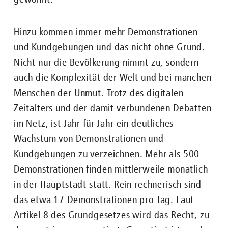
Hinzu kommen immer mehr Demonstrationen
und Kundgebungen und das nicht ohne Grund.
Nicht nur die Bevölkerung nimmt zu, sondern
auch die Komplexität der Welt und bei manchen
Menschen der Unmut. Trotz des digitalen
Zeitalters und der damit verbundenen Debatten
im Netz, ist Jahr für Jahr ein deutliches
Wachstum von Demonstrationen und
Kundgebungen zu verzeichnen. Mehr als 500
Demonstrationen finden mittlerweile monatlich
in der Hauptstadt statt. Rein rechnerisch sind
das etwa 17 Demonstrationen pro Tag. Laut
Artikel 8 des Grundgesetzes wird das Recht, zu