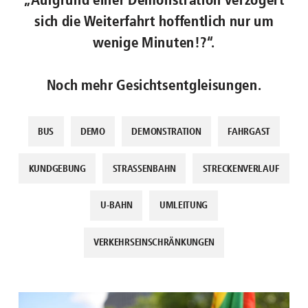
sich die Weiterfahrt hoffentlich nur um
wenige Minuten!?“.
Noch mehr Gesichtsentgleisungen.
BUS
DEMO
DEMONSTRATION
FAHRGAST
KUNDGEBUNG
STRASSENBAHN
STRECKENVERLAUF
U-BAHN
UMLEITUNG
VERKEHRSEINSCHRÄNKUNGEN