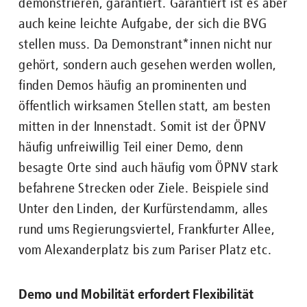
demonstrieren, garantiert. Garantiert ist es aber
auch keine leichte Aufgabe, der sich die BVG
stellen muss. Da Demonstrant*innen nicht nur
gehört, sondern auch gesehen werden wollen,
finden Demos häufig an prominenten und
öffentlich wirksamen Stellen statt, am besten
mitten in der Innenstadt. Somit ist der ÖPNV
häufig unfreiwillig Teil einer Demo, denn
besagte Orte sind auch häufig vom ÖPNV stark
befahrene Strecken oder Ziele. Beispiele sind
Unter den Linden, der Kurfürstendamm, alles
rund ums Regierungsviertel, Frankfurter Allee,
vom Alexanderplatz bis zum Pariser Platz etc.
Demo und Mobilität erfordert Flexibilität