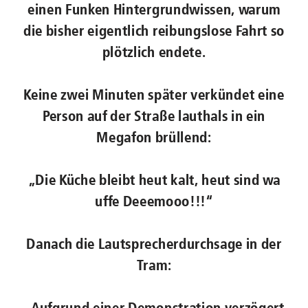
einen Funken Hintergrundwissen, warum
die bisher eigentlich reibungslose Fahrt so
plötzlich endete.
Keine zwei Minuten später verkündet eine
Person auf der Straße lauthals in ein
Megafon brüllend:
„Die Küche bleibt heut kalt, heut sind wa
uffe Deeemooo!!!“
Danach die Lautsprecherdurchsage in der
Tram:
„Aufgrund einer Demonstration verzögert