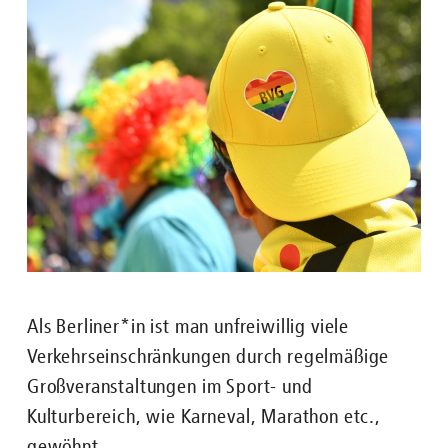
Als Berliner*in ist man unfreiwillig viele
Verkehrseinschränkungen durch regelmäßige
Großveranstaltungen im Sport- und
Kulturbereich, wie Karneval, Marathon etc.,
gewöhnt.