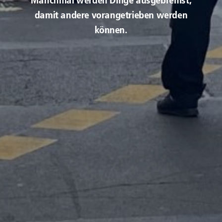
damit andere vorangetrieben werden
können.