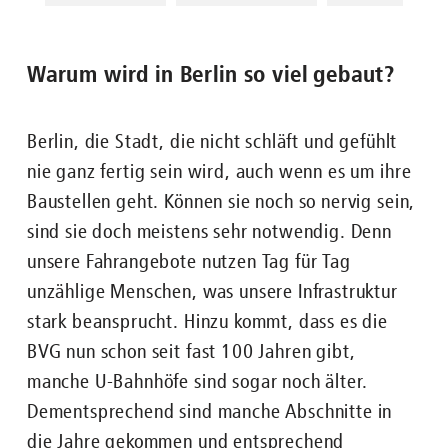
Warum wird in Berlin so viel gebaut?
Berlin, die Stadt, die nicht schläft und gefühlt
nie ganz fertig sein wird, auch wenn es um ihre
Baustellen geht. Können sie noch so nervig sein,
sind sie doch meistens sehr notwendig. Denn
unsere Fahrangebote nutzen Tag für Tag
unzählige Menschen, was unsere Infrastruktur
stark beansprucht. Hinzu kommt, dass es die
BVG nun schon seit fast 100 Jahren gibt,
manche U-Bahnhöfe sind sogar noch älter.
Dementsprechend sind manche Abschnitte in
die Jahre gekommen und entsprechend