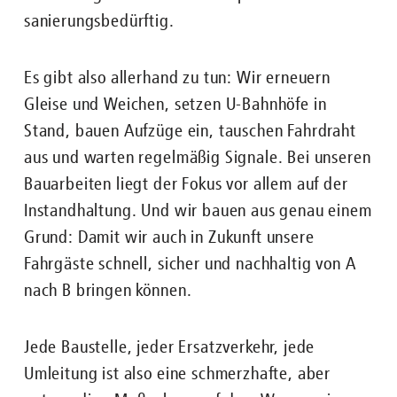
sanierungsbedürftig.
Es gibt also allerhand zu tun: Wir erneuern
Gleise und Weichen, setzen U-Bahnhöfe in
Stand, bauen Aufzüge ein, tauschen Fahrdraht
aus und warten regelmäßig Signale. Bei unseren
Bauarbeiten liegt der Fokus vor allem auf der
Instandhaltung. Und wir bauen aus genau einem
Grund: Damit wir auch in Zukunft unsere
Fahrgäste schnell, sicher und nachhaltig von A
nach B bringen können.
Jede Baustelle, jeder Ersatzverkehr, jede
Umleitung ist also eine schmerzhafte, aber