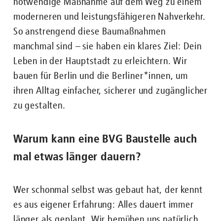
notwendige Maßnahme auf dem Weg zu einem
moderneren und leistungsfähigeren Nahverkehr.
So anstrengend diese Baumaßnahmen
manchmal sind – sie haben ein klares Ziel: Dein
Leben in der Hauptstadt zu erleichtern. Wir
bauen für Berlin und die Berliner*innen, um
ihren Alltag einfacher, sicherer und zugänglicher
zu gestalten.
Warum kann eine BVG Baustelle auch
mal etwas länger dauern?
Wer schonmal selbst was gebaut hat, der kennt
es aus eigener Erfahrung: Alles dauert immer
länger als geplant. Wir bemühen uns natürlich